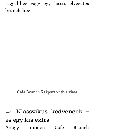
reggelihez vagy egy lassú, élvezetes 
brunch-hoz.
Cafe Brunch Rakpart with a view
🍳 Klasszikus kedvencek – 
és egy kis extra
Ahogy minden Café Brunch 